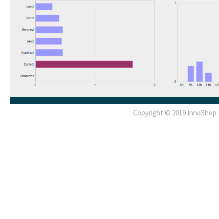
Copyright © 2019 InnoShop