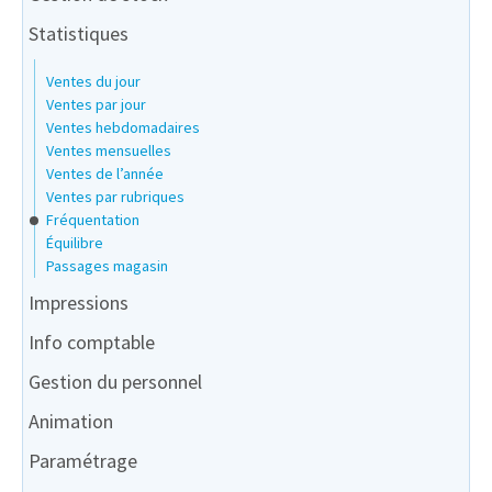
Statistiques
Ventes du jour
Ventes par jour
Ventes hebdomadaires
Ventes mensuelles
Ventes de l’année
Ventes par rubriques
Fréquentation
Équilibre
Passages magasin
Impressions
Info comptable
Gestion du personnel
Animation
Paramétrage