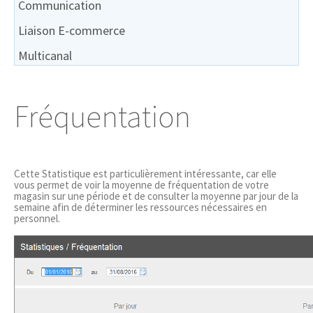
Communication
Liaison E-commerce
Multicanal
Fréquentation
Cette Statistique est particulièrement intéressante, car elle
vous permet de voir la moyenne de fréquentation de votre
magasin sur une période et de consulter la moyenne par jour de la
semaine afin de déterminer les ressources nécessaires en
personnel.