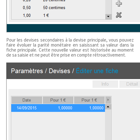
Pour les devises secondaires à la devise principale, vous pouvez
faire évoluer la parité monétaire en saisissant sa valeur dans la
fiche principale. Cette nouvelle valeur est historisée au moment
de sa saisie et ne peut être prise en compte rétroactivement.