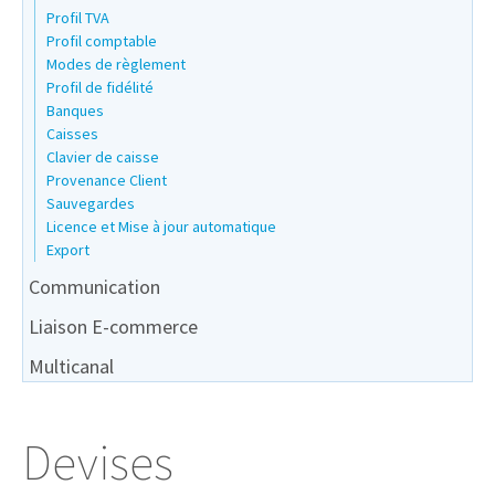
Profil TVA
Profil comptable
Modes de règlement
Profil de fidélité
Banques
Caisses
Clavier de caisse
Provenance Client
Sauvegardes
Licence et Mise à jour automatique
Export
Communication
Liaison E-commerce
Multicanal
Devises