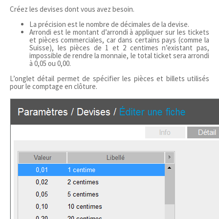
Créez les devises dont vous avez besoin.
La précision est le nombre de décimales de la devise.
Arrondi est le montant d’arrondi à appliquer sur les tickets
et pièces commerciales, car dans certains pays (comme la
Suisse), les pièces de 1 et 2 centimes n’existant pas,
impossible de rendre la monnaie, le total ticket sera arrondi
à 0,05 ou 0,00.
L’onglet détail permet de spécifier les pièces et billets utilisés
pour le comptage en clôture.