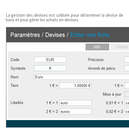
La gestion des devises est utilisée pour déterminer la devise de
base et pour gérer les achats en devises.