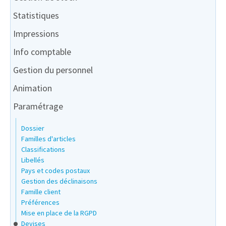
Statistiques
Impressions
Info comptable
Gestion du personnel
Animation
Paramétrage
Dossier
Familles d'articles
Classifications
Libellés
Pays et codes postaux
Gestion des déclinaisons
Famille client
Préférences
Mise en place de la RGPD
Devises