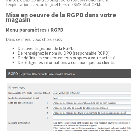
l'exploitation avec un logiciel tiers de SMS-Mail-CRM.
Mise en oeuvre de la RGPD dans votre
magasin
Menu paramètres / RGPD
Dans ce menu vous choisissez:
D'activer la gestion de la RGPD
De renseignez le nom du DPO (responsable RGPD)
De définir les consentements propres à votre activité
De rédiger les informations à communiquer au clients.