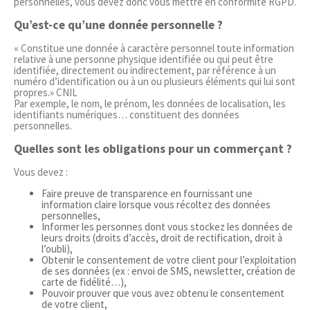
personnelles, vous devez donc vous mettre en conformité RGPD.
Qu’est-ce qu’une donnée personnelle ?
« Constitue une donnée à caractère personnel toute information
relative à une personne physique identifiée ou qui peut être
identifiée, directement ou indirectement, par référence à un
numéro d’identification ou à un ou plusieurs éléments qui lui sont
propres.» CNIL
Par exemple, le nom, le prénom, les données de localisation, les
identifiants numériques… constituent des données
personnelles.
Quelles sont les obligations pour un commerçant ?
Vous devez :
Faire preuve de transparence en fournissant une
information claire lorsque vous récoltez des données
personnelles,
Informer les personnes dont vous stockez les données de
leurs droits (droits d’accès, droit de rectification, droit à
l’oubli),
Obtenir le consentement de votre client pour l’exploitation
de ses données (ex : envoi de SMS, newsletter, création de
carte de fidélité…),
Pouvoir prouver que vous avez obtenu le consentement
de votre client,