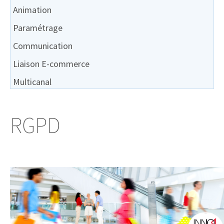
Animation
Paramétrage
Communication
Liaison E-commerce
Multicanal
RGPD