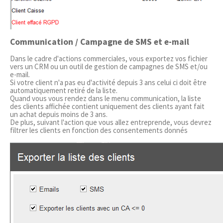
Communication / Campagne de SMS et e-mail
Dans le cadre d'actions commerciales, vous exportez vos fichier
vers un CRM ou un outil de gestion de campagnes de SMS et/ou
e-mail.
Si votre client n'a pas eu d'activité depuis 3 ans celui ci doit être
automatiquement retiré de la liste.
Quand vous vous rendez dans le menu communication, la liste
des clients affichée contient uniquement des clients ayant fait
un achat depuis moins de 3 ans.
De plus, suivant l'action que vous allez entreprende, vous devrez
filtrer les clients en fonction des consentements donnés