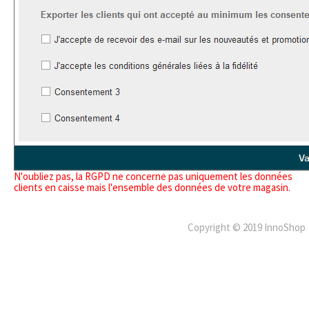
N'oubliez pas, la RGPD ne concerne pas uniquement les données
clients en caisse mais l'ensemble des données de votre magasin.
Copyright © 2019 InnoShop