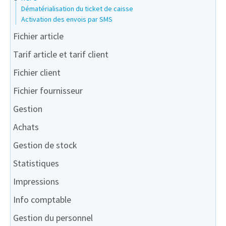
Dématérialisation du ticket de caisse
Activation des envois par SMS
Fichier article
Tarif article et tarif client
Fichier client
Fichier fournisseur
Gestion
Achats
Gestion de stock
Statistiques
Impressions
Info comptable
Gestion du personnel