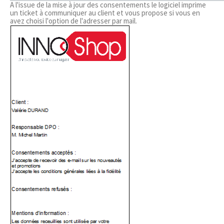
A l'issue de la mise à jour des consentements le logiciel imprime
un ticket à communiquer au client et vous propose si vous en
avez choisi l'option de l'adresser par mail.