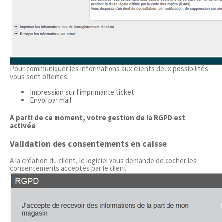
Pour communiquer les informations aux clients deux possibilités
vous sont offertes:
Impression sur l'imprimante ticket
Envoi par mail
A parti de ce moment, votre gestion de la RGPD est
activée
Validation des consentements en caisse
A la création du client, le logiciel vous demande de cocher les
consentements acceptés par le client