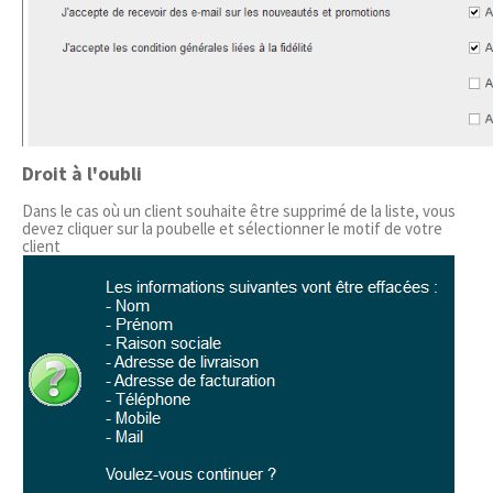
Droit à l'oubli
Dans le cas où un client souhaite être supprimé de la liste, vous
devez cliquer sur la poubelle et sélectionner le motif de votre
client