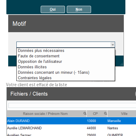
Votre client est effacé de la liste