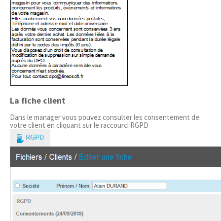
La fiche client
Dans le manager vous pouvez consulter les consentement de
votre client en cliquant sur le raccourci RGPD