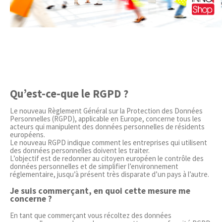
Qu’est-ce-que le RGPD ?
Le nouveau Règlement Général sur la Protection des Données
Personnelles (RGPD), applicable en Europe, concerne tous les
acteurs qui manipulent des données personnelles de résidents
européens.
Le nouveau RGPD indique comment les entreprises qui utilisent
des données personnelles doivent les traiter.
L’objectif est de redonner au citoyen européen le contrôle des
données personnelles et de simplifier l’environnement
réglementaire, jusqu’à présent très disparate d’un pays à l’autre.
Je suis commerçant, en quoi cette mesure me
concerne ?
En tant que commerçant vous récoltez des données