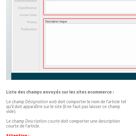
Liste des champs envoyés sur les sites ecommerce :
Le champ
Désignation web
doit comporter le nom de l'article tel
qu'il doit apparaître sur le site (il ne faut pas laisser ce champ
vide).
Le champ
Description courte
doit comporter une description
courte de l'article.
Attention :