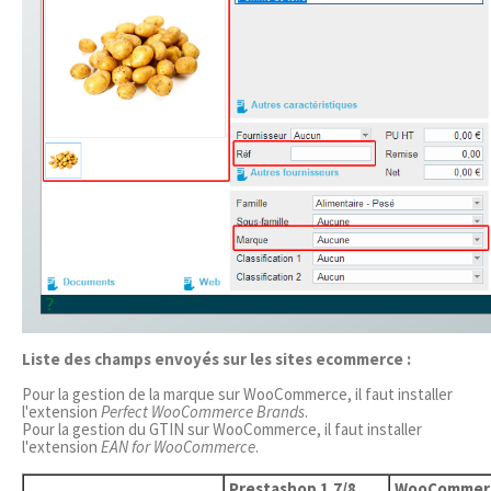
Liste des champs envoyés sur les sites ecommerce :
Pour la gestion de la marque sur WooCommerce, il faut installer
l'extension
Perfect WooCommerce Brands
.
Pour la gestion du GTIN sur WooCommerce, il faut installer
l'extension
EAN for WooCommerce
.
Prestashop 1.7/8
WooCommer