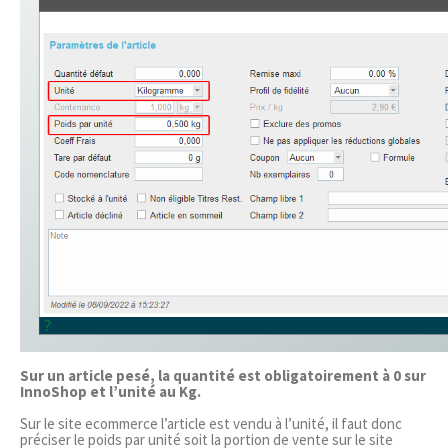
Sur un article pesé, la quantité est obligatoirement à 0 sur
InnoShop et l’unité au Kg.
Sur le site ecommerce l’article est vendu à l’unité, il faut donc
préciser le poids par unité soit la portion de vente sur le site