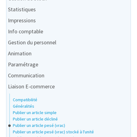
Statistiques
Impressions
Info comptable
Gestion du personnel
Animation
Paramétrage
Communication
Liaison E-commerce
Compatibilité
Généralités
Publier un article simple
Publier un article décliné
Publier un article pesé (vrac)
Publier un article pesé (vrac) stocké à l'unité