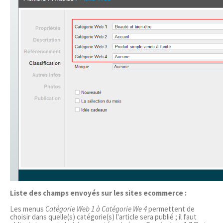
Liste des champs envoyés sur les sites ecommerce :
Les menus
Catégorie Web 1 à Catégorie We 4
permettent de
choisir dans quelle(s) catégorie(s) l'article sera publié ; il faut