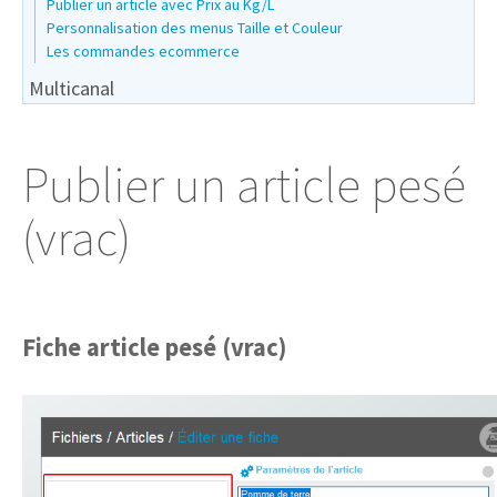
Publier un article avec Prix au Kg/L
Personnalisation des menus Taille et Couleur
Les commandes ecommerce
Multicanal
Publier un article pesé
(vrac)
Fiche article pesé (vrac)