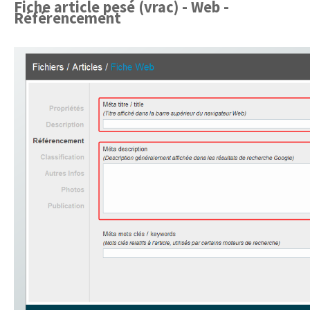
Fiche article pesé (vrac) - Web -
Référencement