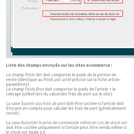
Liste des champs envoyés sur les sites ecommerce :
Le champ
Poids Net
doit comporter le poids de la portion de
vente (identique au
Poids par unité
précisé sur la fiche article -
paramètres).
Le champ
Poids Brut
doit comporter le poids de l'article + le
colisage (utilisé lors du calcul des frais de port sur le site).
La case
Soumis aux frais de port
doit être cochée si l'article doit
être prix en compte pour calculer les frais de port (généralement
coché).
La case
Autoriser le prise de commande même en cas de stock nul
doit être cochée uniquement si l'article peut être vendu même si
le stock est égale à 0.