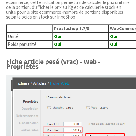
ecommerce, cette indication permettra de calculer le prix unitaire
de la portion, d’afficher le prix au Kg et de calculer le stock en
unité pour le site ecommerce (nombre de portions disponibles
selon le poids en stock sur InnoShop).
Prestashop 1.7/8
WooCommer
Unité
Oui
Oui
Poids par unité
Oui
Oui
Fiche article pesé (vrac) - Web -
Propriétés