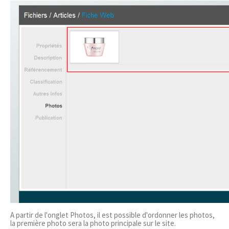
A partir de l'onglet Photos, il est possible d'ordonner les photos,
la première photo sera la photo principale sur le site.