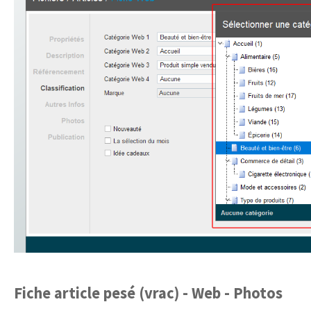
Fiche article pesé (vrac) - Web - Photos