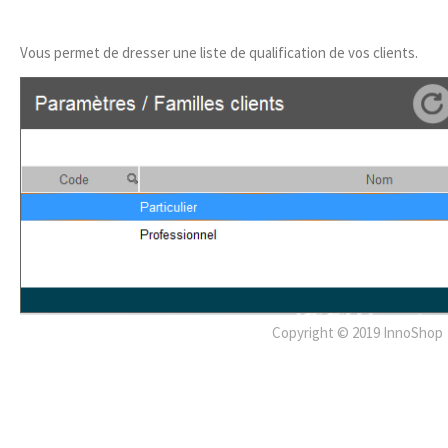
Vous permet de dresser une liste de qualification de vos clients.
Copyright © 2019 InnoShop