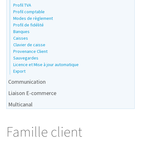
Profil TVA
Profil comptable
Modes de règlement
Profil de fidélité
Banques
Caisses
Clavier de caisse
Provenance Client
Sauvegardes
Licence et Mise à jour automatique
Export
Communication
Liaison E-commerce
Multicanal
Famille client