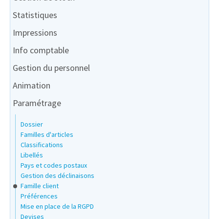
Statistiques
Impressions
Info comptable
Gestion du personnel
Animation
Paramétrage
Dossier
Familles d'articles
Classifications
Libellés
Pays et codes postaux
Gestion des déclinaisons
Famille client
Préférences
Mise en place de la RGPD
Devises