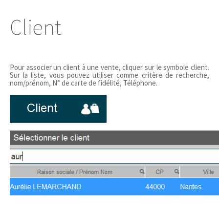
Client
Pour associer un client à une vente, cliquer sur le symbole client.
Sur la liste, vous pouvez utiliser comme critère de recherche,
nom/prénom, N° de carte de fidélité, Téléphone.