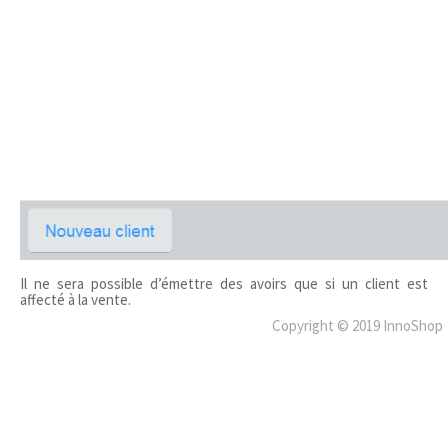
Il ne sera possible d’émettre des avoirs que si un client est
affecté à la vente.
Copyright © 2019 InnoShop