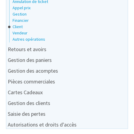
Annulation de ticket
Appel prix
Gestion
Financier
Client
Vendeur
Autres opérations
Retours et avoirs
Gestion des paniers
Gestion des acomptes
Pièces commerciales
Cartes Cadeaux
Gestion des clients
Saisie des pertes
Autorisations et droits d'accès