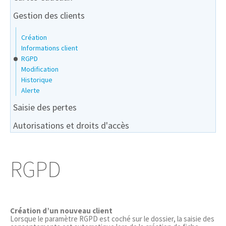
Gestion des clients
Création
Informations client
RGPD
Modification
Historique
Alerte
Saisie des pertes
Autorisations et droits d'accès
RGPD
Création d’un nouveau client
Lorsque le paramètre RGPD est coché sur le dossier, la saisie des