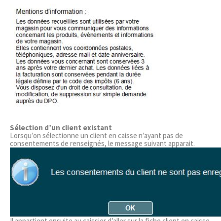
Sélection d’un client existant
Lorsqu’on sélectionne un client en caisse n’ayant pas de
consentements de renseignés, le message suivant apparait.
Il appartient ensuite au caissier d’aller sur la fiche client en caisse