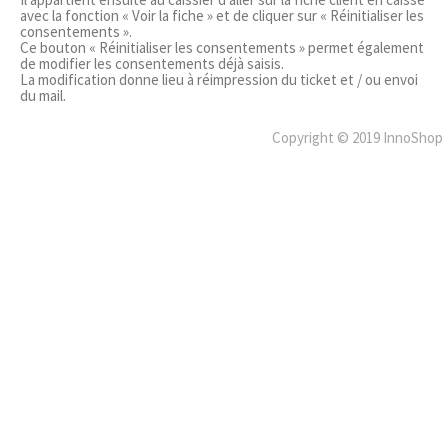
avec la fonction « Voir la fiche » et de cliquer sur « Réinitialiser les
consentements ».
Ce bouton « Réinitialiser les consentements » permet également
de modifier les consentements déjà saisis.
La modification donne lieu à réimpression du ticket et / ou envoi
du mail.
Copyright © 2019 InnoShop