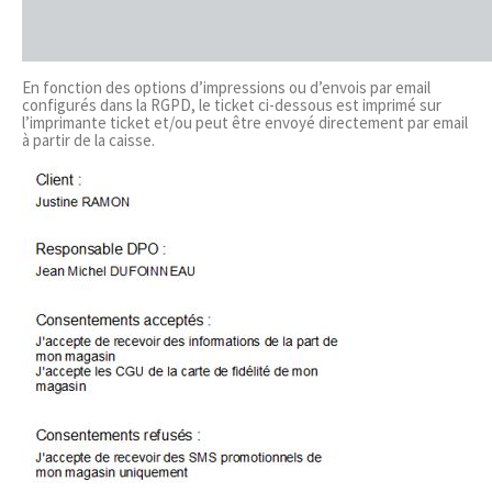
En fonction des options d’impressions ou d’envois par email
configurés dans la RGPD, le ticket ci-dessous est imprimé sur
l’imprimante ticket et/ou peut être envoyé directement par email
à partir de la caisse.