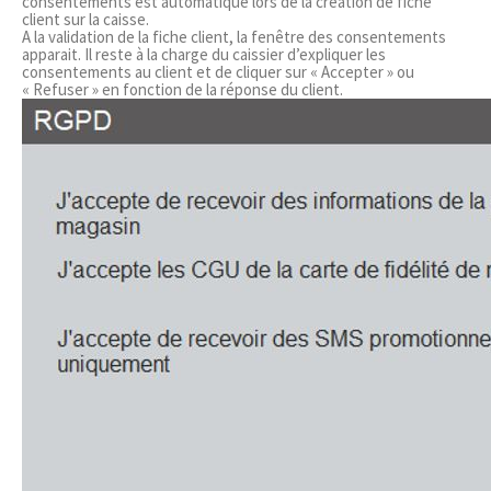
consentements est automatique lors de la création de fiche
client sur la caisse.
A la validation de la fiche client, la fenêtre des consentements
apparait. Il reste à la charge du caissier d’expliquer les
consentements au client et de cliquer sur « Accepter » ou
« Refuser » en fonction de la réponse du client.